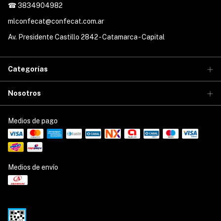
☎ 3834904982
mlconfecat@confecat.com.ar
Av. Presidente Castillo 2842 - Catamarca - Capital
Categorías
Nosotros
Medios de pago
Medios de envío