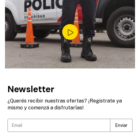
Newsletter
¿Querés recibir nuestras ofertas? ¡Registrate ya
mismo y comenzá a disfrutarlas!