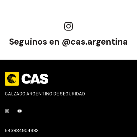
Seguinos en @cas.argentina
CALZADO ARGENTINO DE SEGURIDAD
543834904982