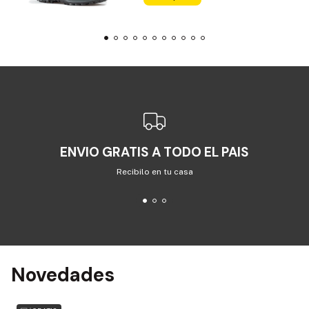
ENVIO GRATIS A TODO EL PAIS
Recibilo en tu casa
Novedades